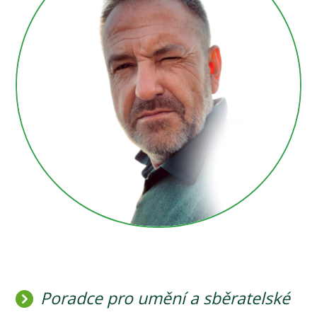
Poradce pro umění a sběratelské