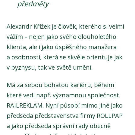
předměty
Alexandr Křížek je člověk, kterého si velmi
vážím – nejen jako svého dlouholetého
klienta, ale i jako úspěšného manažera
a osobnosti, která se skvěle orientuje jak
v byznysu, tak ve světě umění.
Má za sebou bohatou kariéru, během
které vedl např. významnou společnost
RAILREKLAM. Nyní působí mimo jiné jako
předseda představenstva firmy ROLLPAP
a jako předseda správní rady obecně