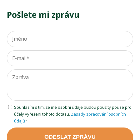
Pošlete mi zprávu
Souhlasím s tím, že mé osobní údaje budou použity pouze pro
účely vyřešení tohoto dotazu.
Zásady zpracování osobních
údajů
*
ODESLAT ZPRÁVU