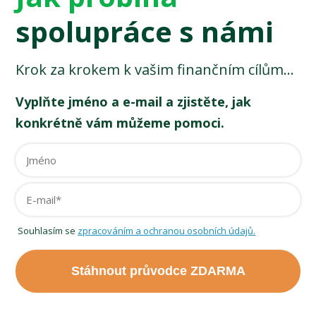
spolupráce s námi
Krok za krokem k vašim finančním cílům...
Vyplňte jméno a e-mail a zjistěte, jak
konkrétně vám můžeme pomoci.
Souhlasím se
zpracováním a ochranou osobních údajů.
Stáhnout průvodce ZDARMA