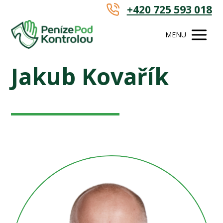
+420 725 593 018
MENU
Jakub Kovařík