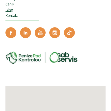
Ceník
Blog
Kontakt