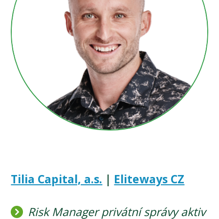
Tilia Capital, a.s.
|
Eliteways CZ
Risk Manager privátní správy aktiv