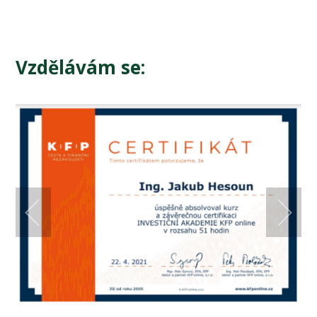
Vzdělávám se: