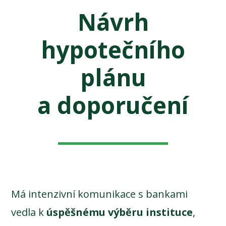
Návrh
hypotečního
plánu
a doporučení
Má intenzivní komunikace s bankami
vedla k
úspěšnému výběru instituce
,