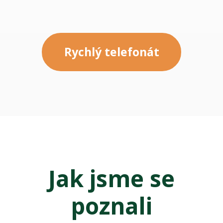
Rychlý telefonát
Jak jsme se
poznali