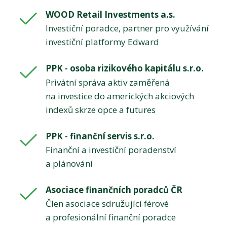
WOOD Retail Investments a.s.
Investiční poradce, partner pro využívání
investiční platformy Edward
PPK - osoba rizikového kapitálu s.r.o.
Privátní správa aktiv zaměřená
na investice do amerických akciových
indexů skrze opce a futures
PPK - finanční servis s.r.o.
Finanční a investiční poradenství
a plánování
Asociace finančních poradců ČR
Člen asociace sdružující férové
a profesionální finanční poradce