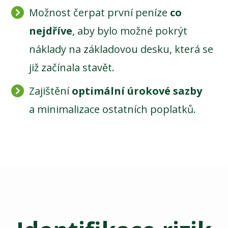
Možnost čerpat první peníze
co
nejdříve
, aby bylo možné pokrýt
náklady na základovou desku, která se
již začínala stavět.
Zajištění
optimální úrokové sazby
a minimalizace ostatních poplatků.