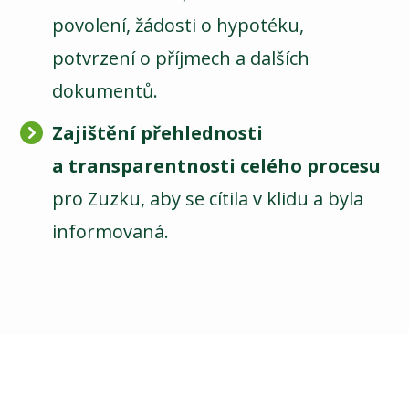
povolení, žádosti o hypotéku,
potvrzení o příjmech a dalších
dokumentů.
Zajištění přehlednosti
a transparentnosti celého procesu
pro Zuzku, aby se cítila v klidu a byla
informovaná.