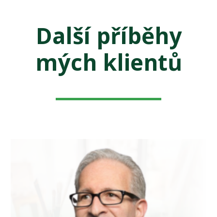
Další příběhy
mých klientů