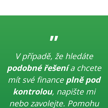
”
V případě, že hledáte
podobné řešení
a chcete
mít své finance
plně pod
kontrolou
, napište mi
nebo zavolejte. Pomohu