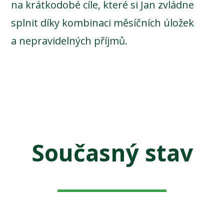
na krátkodobé cíle, které si Jan zvládne
splnit díky kombinaci měsíčních úložek
a nepravidelných příjmů.
Současný stav