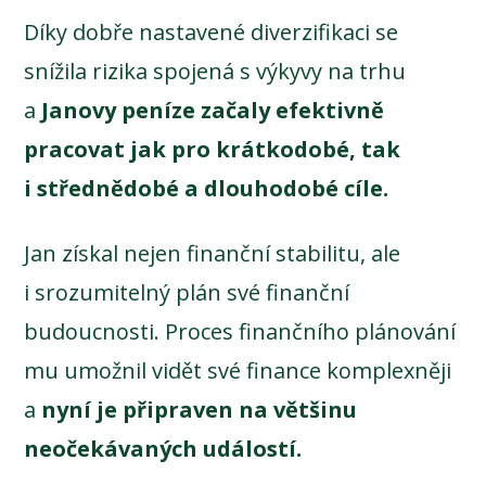
Díky dobře nastavené diverzifikaci se
snížila rizika spojená s výkyvy na trhu
a
Janovy peníze začaly efektivně
pracovat jak pro krátkodobé, tak
i střednědobé a dlouhodobé cíle.
Jan získal nejen finanční stabilitu, ale
i srozumitelný plán své finanční
budoucnosti. Proces finančního plánování
mu umožnil vidět své finance komplexněji
a
nyní je připraven na většinu
neočekávaných událostí.