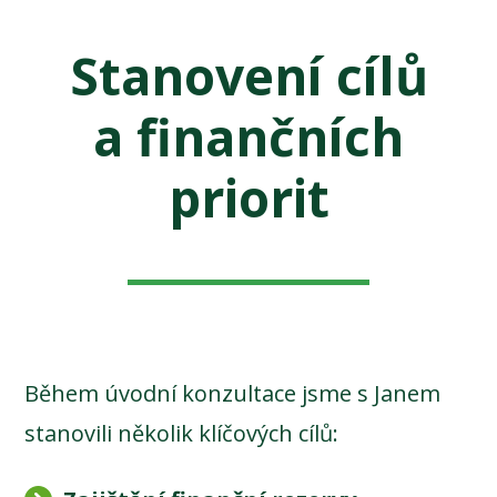
Stanovení cílů
a finančních
priorit
Během úvodní konzultace jsme s Janem
stanovili několik klíčových cílů: