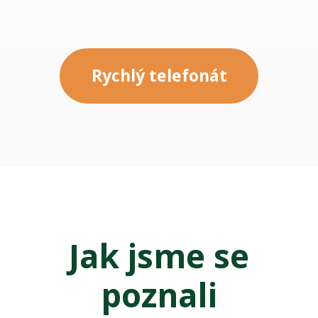
Rychlý telefonát
Jak jsme se
poznali