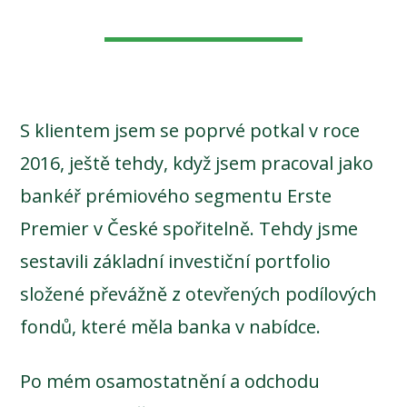
S klientem jsem se poprvé potkal v roce
2016, ještě tehdy, když jsem pracoval jako
bankéř prémiového segmentu Erste
Premier v České spořitelně. Tehdy jsme
sestavili základní investiční portfolio
složené převážně z otevřených podílových
fondů, které měla banka v nabídce.
Po mém osamostatnění a odchodu