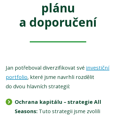
plánu
a doporučení
Jan potřeboval diverzifikovat své
investiční
portfolio
, které jsme navrhli rozdělit
do dvou hlavních strategií:
Ochrana kapitálu – strategie All
Seasons:
Tuto strategii jsme zvolili