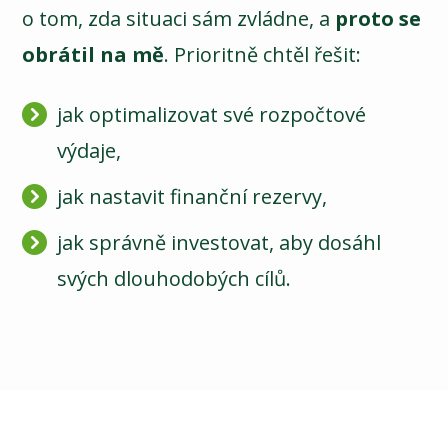
o tom, zda situaci sám zvládne, a
proto se
obrátil na mě
. Prioritně chtěl řešit:
jak optimalizovat své rozpočtové
výdaje,
jak nastavit finanční rezervy,
jak správně investovat, aby dosáhl
svých dlouhodobých cílů.