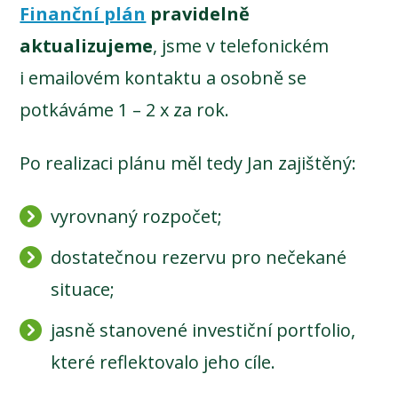
Finanční plán
pravidelně
aktualizujeme
, jsme v telefonickém
i emailovém kontaktu a osobně se
potkáváme 1 – 2 x za rok.
Po realizaci plánu měl tedy Jan zajištěný:
vyrovnaný rozpočet;
dostatečnou rezervu pro nečekané
situace;
jasně stanovené investiční portfolio,
které reflektovalo jeho cíle.