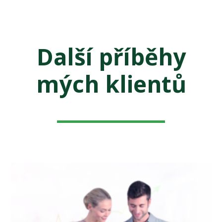
Další příběhy
mých klientů