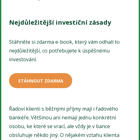
Nejdůležitější investiční zásady
Stáhněte si zdarma e-book, který vám odhalí to
nejdůležitější, co potřebujete k úspěšnému
investování.
STÁHNOUT ZDARMA
Řadoví klienti s běžnými příjmy mají i řadového
bankéře. Většinou ani nemají jednu konkrétní
osobu, ke které se vrací, ale vždy je v bance
obsluhuje někdo jiný. O nějakém vztahu klienta