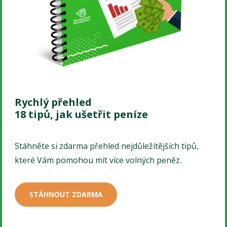
Rychlý přehled
18 tipů, jak ušetřit peníze
Stáhněte si zdarma přehled nejdůležitějších tipů,
které Vám pomohou mít více volných peněz.
STÁHNOUT ZDARMA