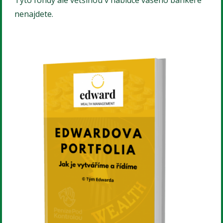
nenajdete.