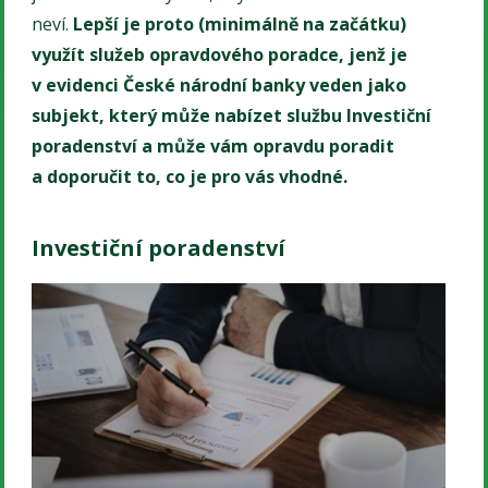
neví.
Lepší je proto (minimálně na začátku)
využít služeb opravdového poradce, jenž je
v evidenci České národní banky veden jako
subjekt, který může nabízet službu Investiční
poradenství a může vám opravdu poradit
a doporučit to, co je pro vás vhodné.
Investiční poradenství