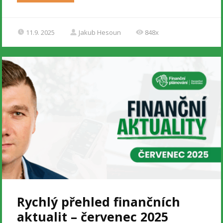
11.9. 2025
Jakub Hesoun
848x
Rychlý přehled finančních
aktualit – červenec 2025