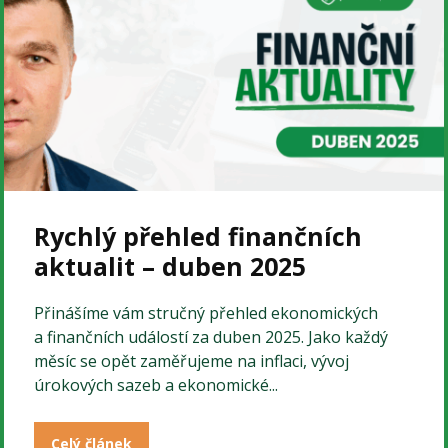
Rychlý přehled finančních
aktualit – duben 2025
Přinášíme vám stručný přehled ekonomických
a finančních událostí za duben 2025. Jako každý
měsíc se opět zaměřujeme na inflaci, vývoj
úrokových sazeb a ekonomické...
Celý článek