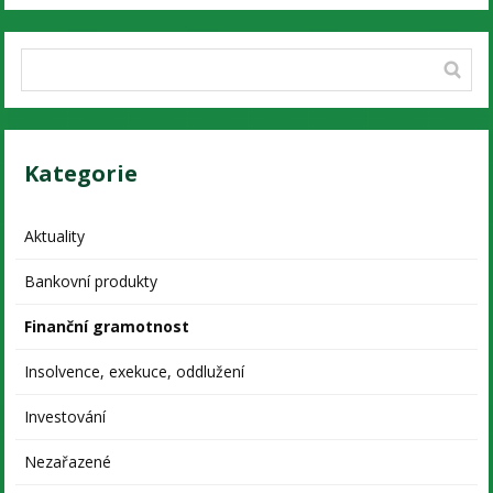
Kategorie
Aktuality
Bankovní produkty
Finanční gramotnost
Insolvence, exekuce, oddlužení
Investování
Nezařazené