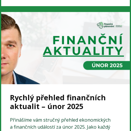
Rychlý přehled finančních
aktualit – únor 2025
Přinášíme vám stručný přehled ekonomických
a finančních událostí za únor 2025. Jako každý