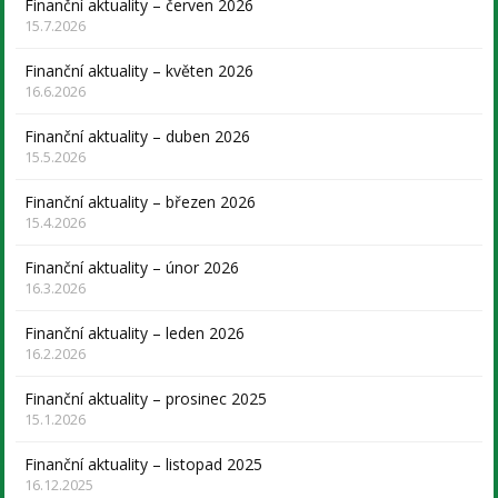
Finanční aktuality – červen 2026
15.7.2026
Finanční aktuality – květen 2026
16.6.2026
Finanční aktuality – duben 2026
15.5.2026
Finanční aktuality – březen 2026
15.4.2026
Finanční aktuality – únor 2026
16.3.2026
Finanční aktuality – leden 2026
16.2.2026
Finanční aktuality – prosinec 2025
15.1.2026
Finanční aktuality – listopad 2025
16.12.2025