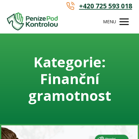
+420 725 593 018
MENU
Kategorie:
Finanční
gramotnost