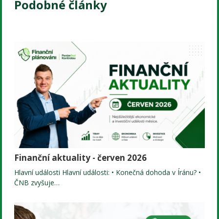
Podobné články
Finanční aktuality - červen 2026
Hlavní události Hlavní události: • Konečná dohoda v Íránu? •
ČNB zvyšuje…