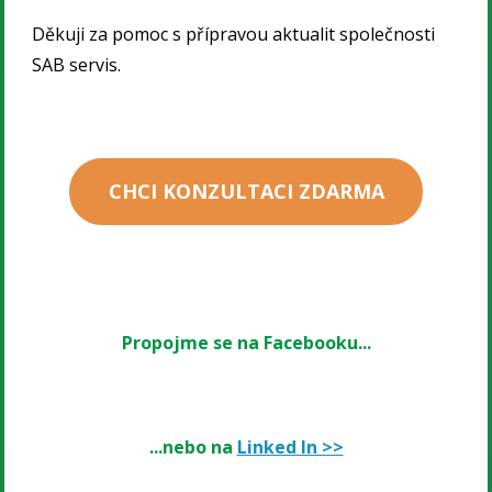
Děkuji za pomoc s přípravou aktualit společnosti
SAB servis.
CHCI KONZULTACI ZDARMA
Propojme se na Facebooku...
...nebo na
Linked In >>