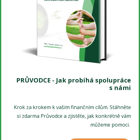
PRŮVODCE - Jak probíhá spolupráce
s námi
Krok za krokem k vašim finančním cílům. Stáhněte
si zdarma Průvodce a zjistěte, jak konkrétně vám
můžeme pomoci.