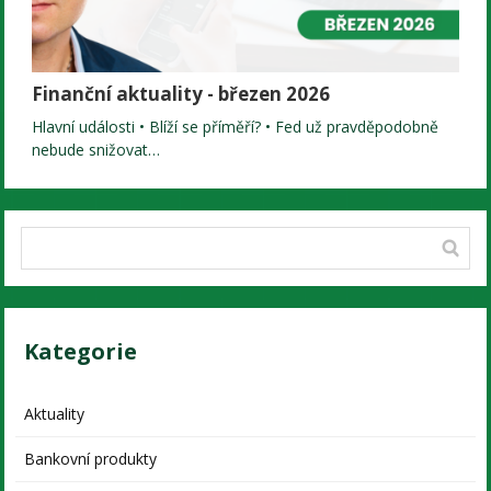
Finanční aktuality - březen 2026
Hlavní události • Blíží se příměří? • Fed už pravděpodobně
nebude snižovat…
Kategorie
Aktuality
Bankovní produkty