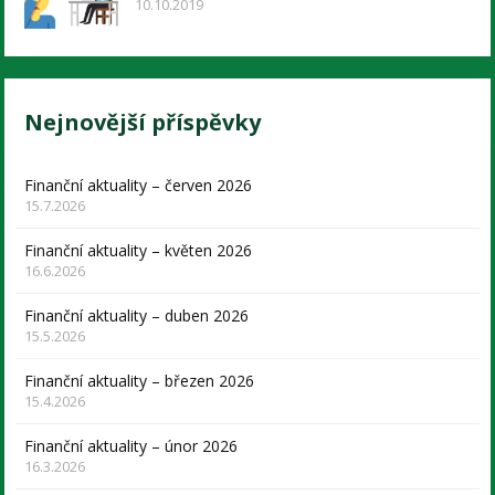
10.10.2019
Nejnovější příspěvky
Finanční aktuality – červen 2026
15.7.2026
Finanční aktuality – květen 2026
16.6.2026
Finanční aktuality – duben 2026
15.5.2026
Finanční aktuality – březen 2026
15.4.2026
Finanční aktuality – únor 2026
16.3.2026