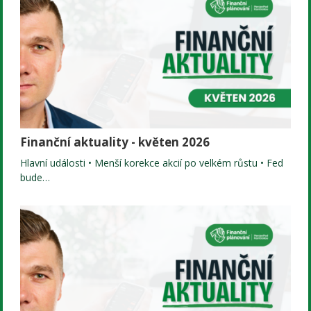
Finanční aktuality - květen 2026
Hlavní události • Menší korekce akcií po velkém růstu • Fed
bude…