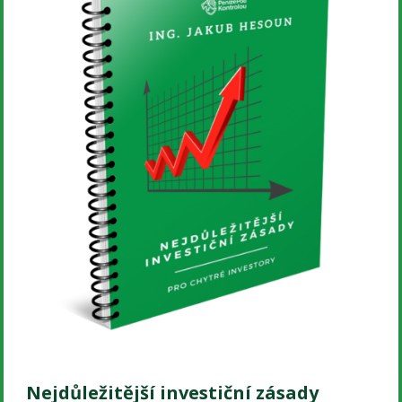
Nejdůležitější investiční zásady