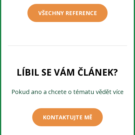
VŠECHNY REFERENCE
LÍBIL SE VÁM ČLÁNEK?
Pokud ano a chcete o tématu vědět více
KONTAKTUJTE MĚ