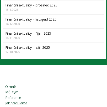
Finanční aktuality – prosinec 2025
15.1.2026
Finanční aktuality – listopad 2025
16.12.2025
Finanční aktuality – říjen 2025
14.11.2025
Finanční aktuality – září 2025
12.10.2025
O mně
Můj tým
Reference
Jak pracujeme