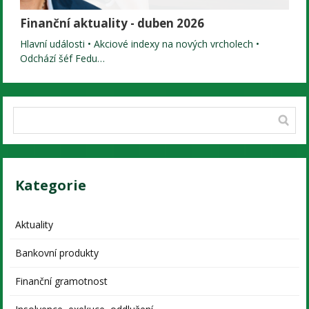
Finanční aktuality - duben 2026
Hlavní události • Akciové indexy na nových vrcholech •
Odchází šéf Fedu…
Kategorie
Aktuality
Bankovní produkty
Finanční gramotnost