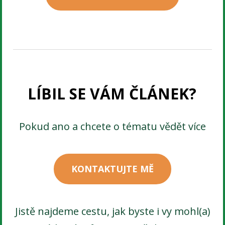
LÍBIL SE VÁM ČLÁNEK?
Pokud ano a chcete o tématu vědět více
KONTAKTUJTE MĚ
Jistě najdeme cestu, jak byste i vy mohl(a)