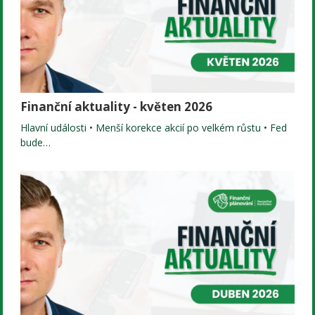
Finanční aktuality - květen 2026
Hlavní události • Menší korekce akcií po velkém růstu • Fed
bude…