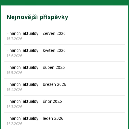
Nejnovější příspěvky
Finanční aktuality – červen 2026
15.7.2026
Finanční aktuality – květen 2026
16.6.2026
Finanční aktuality – duben 2026
15.5.2026
Finanční aktuality – březen 2026
15.4.2026
Finanční aktuality – únor 2026
16.3.2026
Finanční aktuality – leden 2026
16.2.2026