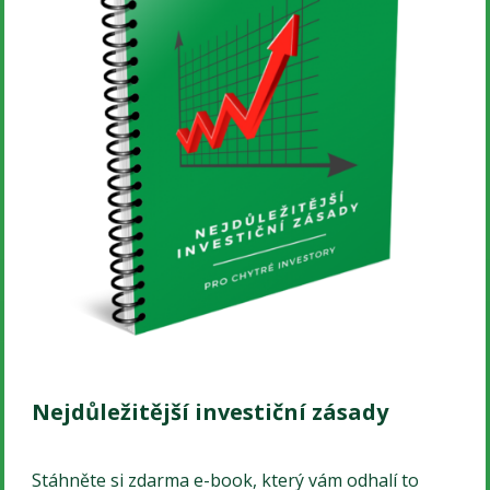
Nejdůležitější investiční zásady
Stáhněte si zdarma e-book, který vám odhalí to