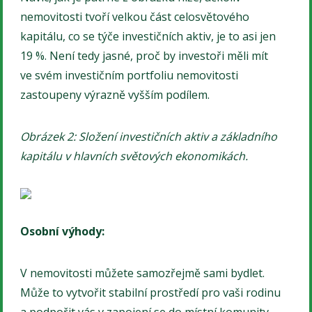
nemovitosti tvoří velkou část celosvětového
kapitálu, co se týče investičních aktiv, je to asi jen
19 %. Není tedy jasné, proč by investoři měli mít
ve svém investičním portfoliu nemovitosti
zastoupeny výrazně vyšším podílem.
Obrázek 2: Složení investičních aktiv a základního
kapitálu v hlavních světových ekonomikách.
Osobní výhody:
V nemovitosti můžete samozřejmě sami bydlet.
Může to vytvořit stabilní prostředí pro vaši rodinu