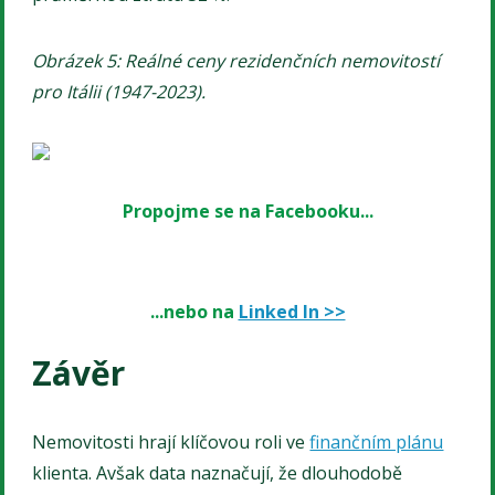
Obrázek 5: Reálné ceny rezidenčních nemovitostí
pro Itálii (1947-2023).
Propojme se na Facebooku...
...nebo na
Linked In >>
Závěr
Nemovitosti hrají klíčovou roli ve
finančním plánu
klienta. Avšak data naznačují, že dlouhodobě