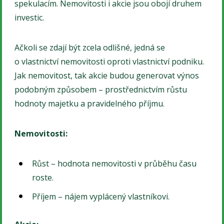
spekulacím. Nemovitosti i akcie jsou obojí druhem
investic.
Ačkoli se zdají být zcela odlišné, jedná se
o vlastnictví nemovitosti oproti vlastnictví podniku.
Jak nemovitost, tak akcie budou generovat výnos
podobným způsobem – prostřednictvím růstu
hodnoty majetku a pravidelného příjmu.
Nemovitosti:
Růst – hodnota nemovitosti v průběhu času
roste.
Příjem – nájem vyplácený vlastníkovi.