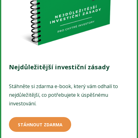
Nejdůležitější investiční zásady
Stáhněte si zdarma e-book, který vám odhalí to
nejdůležitější, co potřebujete k úspěšnému
investování.
STÁHNOUT ZDARMA