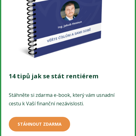
14 tipů jak se stát rentiérem
Stáhněte si zdarma e-book, který vám usnadní
cestu k Vaší finanční nezávislosti.
STÁHNOUT ZDARMA