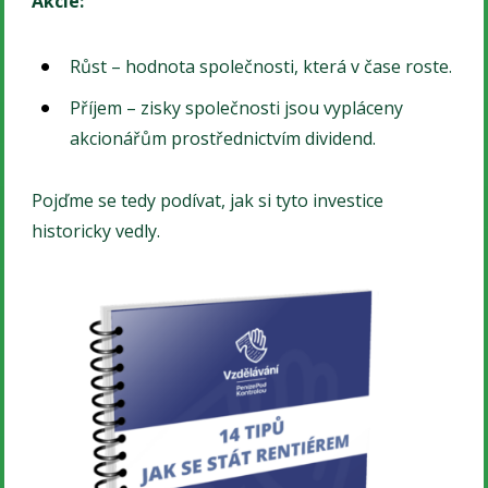
Akcie:
Růst – hodnota společnosti, která v čase roste.
Příjem – zisky společnosti jsou vypláceny
akcionářům prostřednictvím dividend.
Pojďme se tedy podívat, jak si tyto investice
historicky vedly.