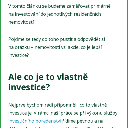
V tomto článku se budeme zaměřovat primárně
na investování do jednotlivých rezidenčních
nemovitostí.
Pojďme se tedy do toho pustit a odpovědět si
na otázku – nemovitosti vs. akcie, co je lepší
investice?
Ale co je to vlastně
investice?
Nejprve bychom rádi připomněli, co to vlastně
investice je. V rámci naší práce se při výkonu služby
investičního poradenství
řídíme pevnou a na