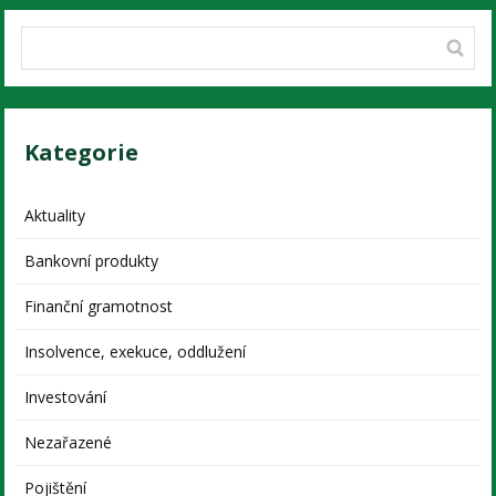
Kategorie
Aktuality
Bankovní produkty
Finanční gramotnost
Insolvence, exekuce, oddlužení
Investování
Nezařazené
Pojištění